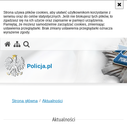
Strona używa plików cookies, aby ułatwić użytkownikom korzystanie z
serwisu oraz do celów statystycznych. Jeśli nie blokujesz tych plików, to
zgadzasz się na ich użycie oraz zapisanie w pamięci urządzenia.
Pamiętaj, że możesz samodzielnie zarządzać cookies, zmieniając
ustawienia przeglądarki. Brak zmiany ustawienia przeglądarki oznacza
wyrażenie zgody.
otwórz wyszukiwarkę
Policja.pl
Strona główna
Aktualności
Aktualności