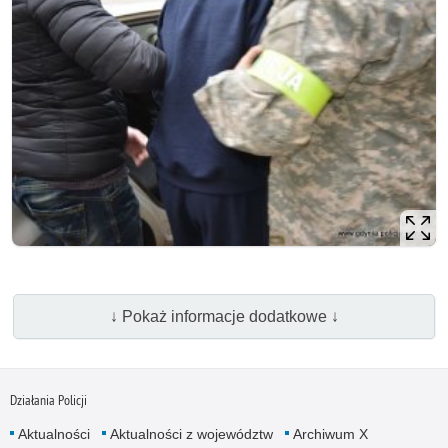
↓ Pokaż informacje dodatkowe ↓
Działania Policji
Aktualności
Aktualności z województw
Archiwum X