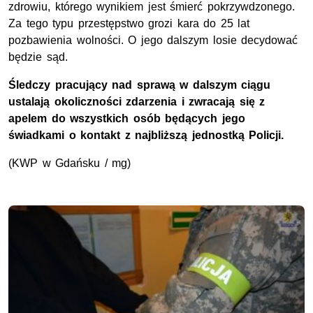
zdrowiu, którego wynikiem jest śmierć pokrzywdzonego.
Za tego typu przestępstwo grozi kara do 25 lat
pozbawienia wolności. O jego dalszym losie decydować
będzie sąd.
Śledczy pracujący nad sprawą w dalszym ciągu
ustalają okoliczności zdarzenia i zwracają się z
apelem do wszystkich osób będących jego
świadkami o kontakt z najbliższą jednostką Policji.
(KWP w Gdańsku / mg)