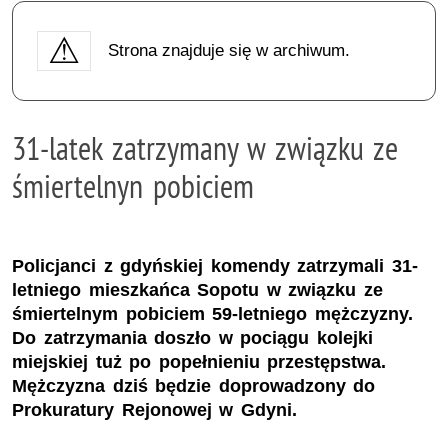
Strona znajduje się w archiwum.
31-latek zatrzymany w związku ze
śmiertelnyn pobiciem
Policjanci z gdyńskiej komendy zatrzymali 31-
letniego mieszkańca Sopotu w związku ze
śmiertelnym pobiciem 59-letniego mężczyzny.
Do zatrzymania doszło w pociągu kolejki
miejskiej tuż po popełnieniu przestępstwa.
Mężczyzna dziś będzie doprowadzony do
Prokuratury Rejonowej w Gdyni.