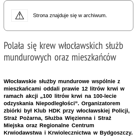
Strona znajduje się w archiwum.
Polała się krew włocławskich służb
mundurowych oraz mieszkańców
Włocławskie służby mundurowe wspólnie z
mieszkańcami oddali prawie 12 litrów krwi w
ramach akcji „100 litrów krwi na 100-lecie
odzyskania Niepodległości”. Organizatorem
zbiórki był Klub HDK przy włocławskiej Policji,
Straż Pożarna, Służba Więzienna i Straż
Miejska oraz Regionalne Centrum
Krwiodawstwa i Krwiolecznictwa w Bydgoszczy.