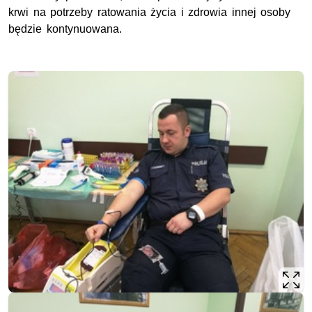
krwi na potrzeby ratowania życia i zdrowia innej osoby
będzie kontynuowana.