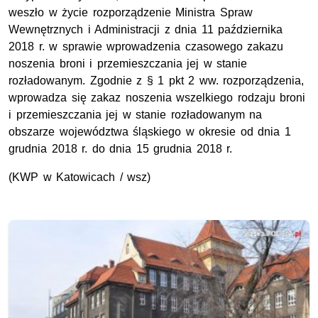
weszło w życie rozporządzenie Ministra Spraw
Wewnętrznych i Administracji z dnia 11 października
2018 r. w sprawie wprowadzenia czasowego zakazu
noszenia broni i przemieszczania jej w stanie
rozładowanym. Zgodnie z § 1 pkt 2 ww. rozporządzenia,
wprowadza się zakaz noszenia wszelkiego rodzaju broni
i przemieszczania jej w stanie rozładowanym na
obszarze województwa śląskiego w okresie od dnia 1
grudnia 2018 r. do dnia 15 grudnia 2018 r.
(KWP w Katowicach / wsz)