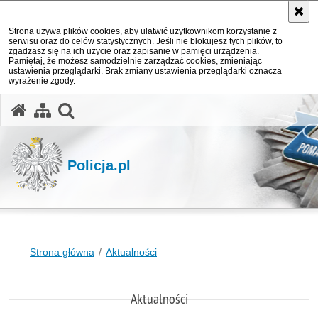
Strona używa plików cookies, aby ułatwić użytkownikom korzystanie z
serwisu oraz do celów statystycznych. Jeśli nie blokujesz tych plików, to
zgadzasz się na ich użycie oraz zapisanie w pamięci urządzenia.
Pamiętaj, że możesz samodzielnie zarządzać cookies, zmieniając
ustawienia przeglądarki. Brak zmiany ustawienia przeglądarki oznacza
wyrażenie zgody.
otwórz wyszukiwarkę
Policja.pl
Strona główna
Aktualności
Aktualności