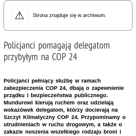
Strona znajduje się w archiwum.
Policjanci pomagają delegatom
przybyłym na COP 24
Policjanci pełniący służbę w ramach
zabezpieczenia COP 24, dbają o zapewnienie
prządku i bezpieczeństwa publicznego.
Mundurowi kierują ruchem oraz udzielają
wskazówek delegatom, którzy docierają na
Szczyt Klimatyczny COP 24. Przypominamy o
utrudnieniach w ruchu drogowym, a także o
zakazie noszenia wszelkiego rodzaju broni i