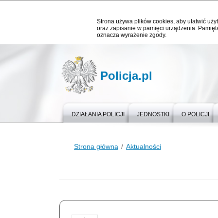
Strona używa plików cookies, aby ułatwić użyt
oraz zapisanie w pamięci urządzenia. Pamięta
oznacza wyrażenie zgody.
Policja.pl
DZIAŁANIA POLICJI
JEDNOSTKI
O POLICJI
Strona główna
Aktualności