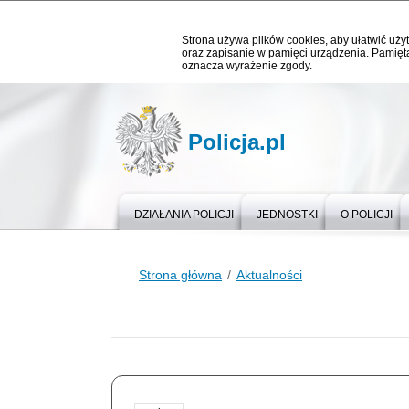
Strona używa plików cookies, aby ułatwić użyt
oraz zapisanie w pamięci urządzenia. Pamięta
oznacza wyrażenie zgody.
Policja.pl
DZIAŁANIA POLICJI
JEDNOSTKI
O POLICJI
Strona główna
Aktualności