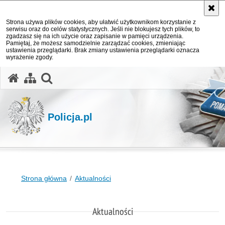
Strona używa plików cookies, aby ułatwić użytkownikom korzystanie z
serwisu oraz do celów statystycznych. Jeśli nie blokujesz tych plików, to
zgadzasz się na ich użycie oraz zapisanie w pamięci urządzenia.
Pamiętaj, że możesz samodzielnie zarządzać cookies, zmieniając
ustawienia przeglądarki. Brak zmiany ustawienia przeglądarki oznacza
wyrażenie zgody.
otwórz wyszukiwarkę
Policja.pl
Strona główna
Aktualności
Aktualności