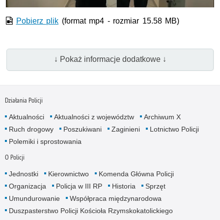
Pobierz plik
(format mp4 - rozmiar 15.58 MB)
↓ Pokaż informacje dodatkowe ↓
Działania Policji
Aktualności
Aktualności z województw
Archiwum X
Ruch drogowy
Poszukiwani
Zaginieni
Lotnictwo Policji
Polemiki i sprostowania
O Policji
Jednostki
Kierownictwo
Komenda Główna Policji
Organizacja
Policja w III RP
Historia
Sprzęt
Umundurowanie
Współpraca międzynarodowa
Duszpasterstwo Policji Kościoła Rzymskokatolickiego