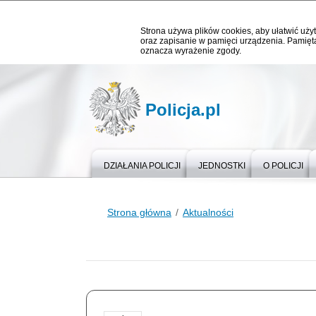
Strona używa plików cookies, aby ułatwić użyt
oraz zapisanie w pamięci urządzenia. Pamięta
oznacza wyrażenie zgody.
Policja.pl
DZIAŁANIA POLICJI
JEDNOSTKI
O POLICJI
Strona główna
Aktualności