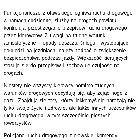
Funkcjonariusze z oławskiego ogniwa ruchu drogowego
w ramach codziennej służby na drogach powiatu
kontrolują przestrzeganie przepisów ruchu drogowego
przez kierowców. Z uwagi na trudne warunki
atmosferyczne – opady deszczu, śniegu i występujące
gołoledzi na jezdniach, należy zadbać o zwiększenie
bezpieczeństwa podczas jazdy. Większość kierujących
stosuje się do przepisów i zachowuje czujność na
drogach.
Niestety nie wszyscy kierowcy pomimo trudnych
warunków drogowych decydują się, aby zdjąć nogę z
gazu. Znajdują się tacy, którzy lekkomyślnie narażają nie
tylko swoje życie i zdrowie, ale także innych uczestników
ruchu drogowego, w tym szczególnie pieszych i
rowerzystów.
Policjanci ruchu drogowego z oławskiej komendy