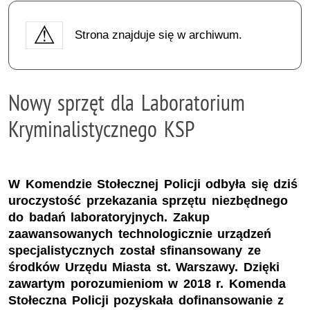
Strona znajduje się w archiwum.
Nowy sprzęt dla Laboratorium
Kryminalistycznego KSP
W Komendzie Stołecznej Policji odbyła się dziś
uroczystość przekazania sprzętu niezbędnego
do badań laboratoryjnych. Zakup
zaawansowanych technologicznie urządzeń
specjalistycznych został sfinansowany ze
środków Urzędu Miasta st. Warszawy. Dzięki
zawartym porozumieniom w 2018 r. Komenda
Stołeczna Policji pozyskała dofinansowanie z