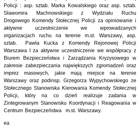
Policji : asp. sztab. Marka Kowalskiego oraz asp. sztab.
Sławomira Machnowskiego z Wydziału Ruchu
Drogowego Komendy Stołecznej Policji za opiniowanie i
aktywne uczestniczenie we wprowadzanych
organizacjach ruchu na terenie m.st. Warszawy, asp.
sztab. Pawła Kucka z Komendy Rejonowej Policji
Warszawa I za aktywne uczestniczenie we współpracy z
Biurem Bezpieczeństwa i Zarządzania Kryzysowego w
zakresie zabezpieczania największych zgromadzeń oraz
imprez masowych, jakie mają miejsce na terenie
Warszawy oraz podinsp. Grzegorza Wypychowskiego ze
Stołecznego Stanowiska Kierowania Komendy Stołecznej
Policji, który na co dzień realizuje zadania w
Zintegrowanym Stanowisku Koordynacji i Reagowania w
Centrum Bezpieczeństwa m.st. Warszawy.
ea