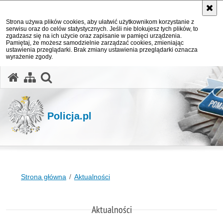
Strona używa plików cookies, aby ułatwić użytkownikom korzystanie z
serwisu oraz do celów statystycznych. Jeśli nie blokujesz tych plików, to
zgadzasz się na ich użycie oraz zapisanie w pamięci urządzenia.
Pamiętaj, że możesz samodzielnie zarządzać cookies, zmieniając
ustawienia przeglądarki. Brak zmiany ustawienia przeglądarki oznacza
wyrażenie zgody.
otwórz wyszukiwarkę
Policja.pl
Strona główna
Aktualności
Aktualności