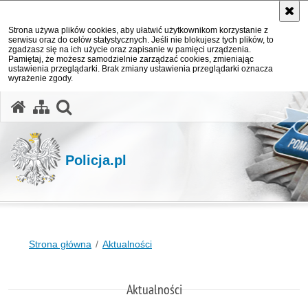
Strona używa plików cookies, aby ułatwić użytkownikom korzystanie z
serwisu oraz do celów statystycznych. Jeśli nie blokujesz tych plików, to
zgadzasz się na ich użycie oraz zapisanie w pamięci urządzenia.
Pamiętaj, że możesz samodzielnie zarządzać cookies, zmieniając
ustawienia przeglądarki. Brak zmiany ustawienia przeglądarki oznacza
wyrażenie zgody.
otwórz wyszukiwarkę
Policja.pl
Strona główna
Aktualności
Aktualności