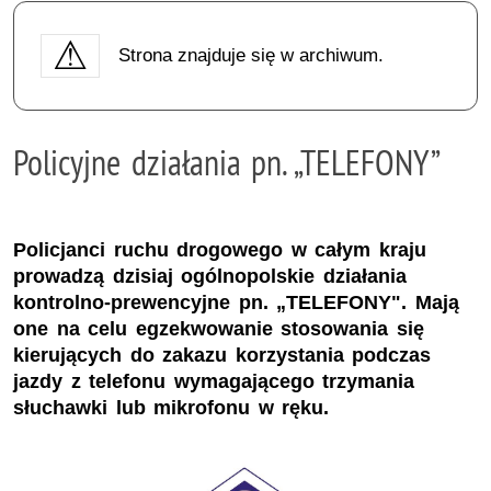
Strona znajduje się w archiwum.
Policyjne działania pn. „TELEFONY”
Policjanci ruchu drogowego w całym kraju
prowadzą dzisiaj ogólnopolskie działania
kontrolno-prewencyjne pn. „TELEFONY". Mają
one na celu egzekwowanie stosowania się
kierujących do zakazu korzystania podczas
jazdy z telefonu wymagającego trzymania
słuchawki lub mikrofonu w ręku.