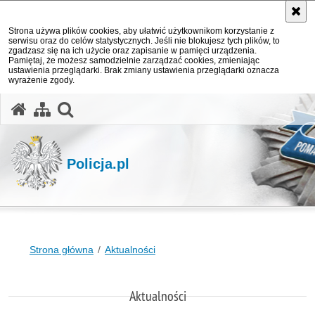
Strona używa plików cookies, aby ułatwić użytkownikom korzystanie z
serwisu oraz do celów statystycznych. Jeśli nie blokujesz tych plików, to
zgadzasz się na ich użycie oraz zapisanie w pamięci urządzenia.
Pamiętaj, że możesz samodzielnie zarządzać cookies, zmieniając
ustawienia przeglądarki. Brak zmiany ustawienia przeglądarki oznacza
wyrażenie zgody.
otwórz wyszukiwarkę
Policja.pl
Strona główna
Aktualności
Aktualności