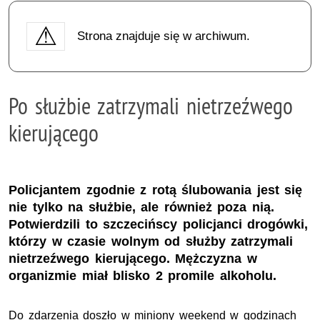
Strona znajduje się w archiwum.
Po służbie zatrzymali nietrzeźwego
kierującego
Policjantem zgodnie z rotą ślubowania jest się
nie tylko na służbie, ale również poza nią.
Potwierdzili to szczecińscy policjanci drogówki,
którzy w czasie wolnym od służby zatrzymali
nietrzeźwego kierującego. Mężczyzna w
organizmie miał blisko 2 promile alkoholu.
Do zdarzenia doszło w miniony weekend w godzinach