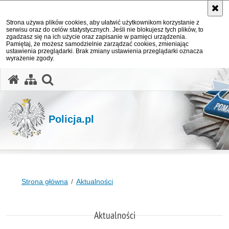
Strona używa plików cookies, aby ułatwić użytkownikom korzystanie z
serwisu oraz do celów statystycznych. Jeśli nie blokujesz tych plików, to
zgadzasz się na ich użycie oraz zapisanie w pamięci urządzenia.
Pamiętaj, że możesz samodzielnie zarządzać cookies, zmieniając
ustawienia przeglądarki. Brak zmiany ustawienia przeglądarki oznacza
wyrażenie zgody.
otwórz wyszukiwarkę
Policja.pl
Strona główna
Aktualności
Aktualności