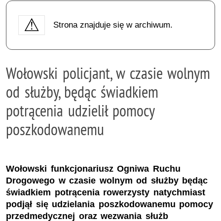
Strona znajduje się w archiwum.
Wołowski policjant, w czasie wolnym
od służby, będąc świadkiem
potrącenia udzielił pomocy
poszkodowanemu
Wołowski funkcjonariusz Ogniwa Ruchu
Drogowego w czasie wolnym od służby będąc
świadkiem potrącenia rowerzysty natychmiast
podjął się udzielania poszkodowanemu pomocy
przedmedycznej oraz wezwania służb