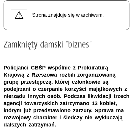
Strona znajduje się w archiwum.
Zamknięty damski "biznes"
Policjanci CBŚP wspólnie z Prokuraturą
Krajową z Rzeszowa rozbili zorganizowaną
grupę przestępczą, której członkowie są
podejrzani o czerpanie korzyści majątkowych z
nierządu innych osób. Podczas likwidacji trzech
agencji towarzyskich zatrzymano 13 kobiet,
którym już przedstawiono zarzuty. Sprawa ma
rozwojowy charakter i śledczy nie wykluczają
dalszych zatrzymań.