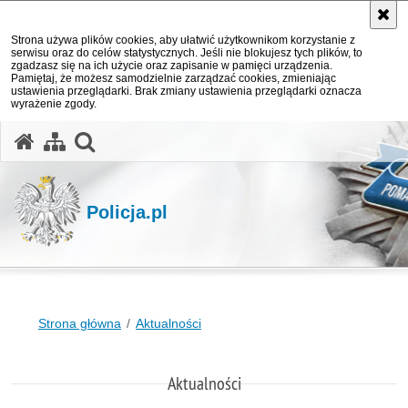
Strona używa plików cookies, aby ułatwić użytkownikom korzystanie z
serwisu oraz do celów statystycznych. Jeśli nie blokujesz tych plików, to
zgadzasz się na ich użycie oraz zapisanie w pamięci urządzenia.
Pamiętaj, że możesz samodzielnie zarządzać cookies, zmieniając
ustawienia przeglądarki. Brak zmiany ustawienia przeglądarki oznacza
wyrażenie zgody.
otwórz wyszukiwarkę
Policja.pl
Strona główna
Aktualności
Aktualności