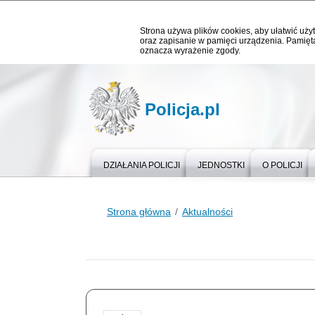
Strona używa plików cookies, aby ułatwić użyt
oraz zapisanie w pamięci urządzenia. Pamięta
oznacza wyrażenie zgody.
Policja.pl
DZIAŁANIA POLICJI
JEDNOSTKI
O POLICJI
Strona główna
Aktualności