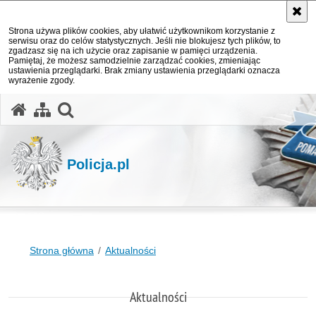
Strona używa plików cookies, aby ułatwić użytkownikom korzystanie z
serwisu oraz do celów statystycznych. Jeśli nie blokujesz tych plików, to
zgadzasz się na ich użycie oraz zapisanie w pamięci urządzenia.
Pamiętaj, że możesz samodzielnie zarządzać cookies, zmieniając
ustawienia przeglądarki. Brak zmiany ustawienia przeglądarki oznacza
wyrażenie zgody.
otwórz wyszukiwarkę
Policja.pl
Strona główna
Aktualności
Aktualności