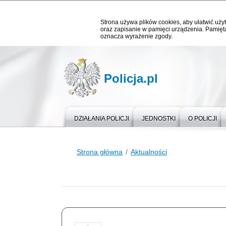
Strona używa plików cookies, aby ułatwić użyt
oraz zapisanie w pamięci urządzenia. Pamięta
oznacza wyrażenie zgody.
Policja.pl
DZIAŁANIA POLICJI
JEDNOSTKI
O POLICJI
Strona główna
Aktualności