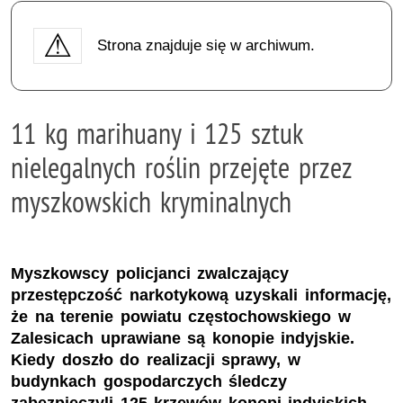
Strona znajduje się w archiwum.
11 kg marihuany i 125 sztuk
nielegalnych roślin przejęte przez
myszkowskich kryminalnych
Myszkowscy policjanci zwalczający
przestępczość narkotykową uzyskali informację,
że na terenie powiatu częstochowskiego w
Zalesicach uprawiane są konopie indyjskie.
Kiedy doszło do realizacji sprawy, w
budynkach gospodarczych śledczy