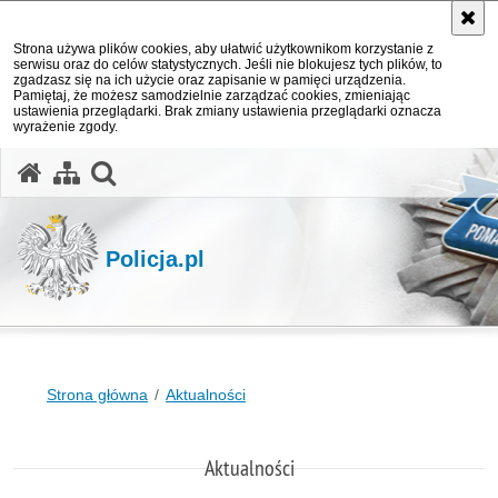
Strona używa plików cookies, aby ułatwić użytkownikom korzystanie z
serwisu oraz do celów statystycznych. Jeśli nie blokujesz tych plików, to
zgadzasz się na ich użycie oraz zapisanie w pamięci urządzenia.
Pamiętaj, że możesz samodzielnie zarządzać cookies, zmieniając
ustawienia przeglądarki. Brak zmiany ustawienia przeglądarki oznacza
wyrażenie zgody.
otwórz wyszukiwarkę
Policja.pl
Strona główna
Aktualności
Aktualności