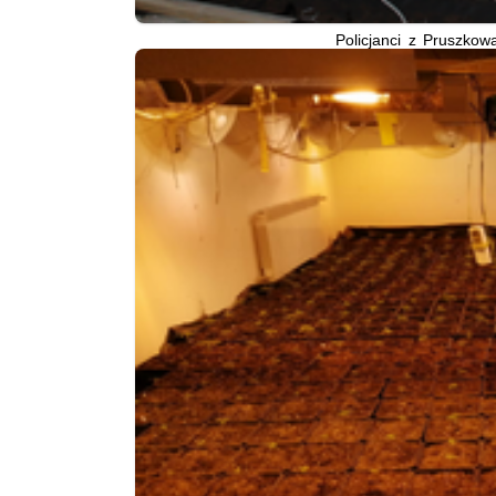
Policjanci z Pruszkow