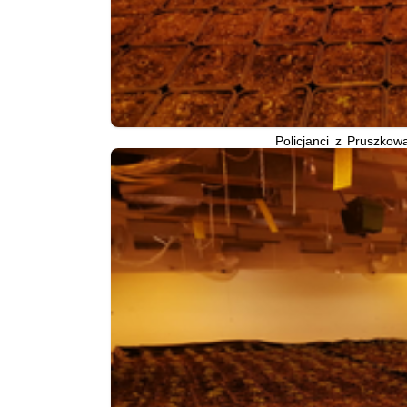
Policjanci z Pruszkow