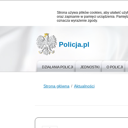
Strona używa plików cookies, aby ułatwić użyt
oraz zapisanie w pamięci urządzenia. Pamięta
oznacza wyrażenie zgody.
Policja.pl
DZIAŁANIA POLICJI
JEDNOSTKI
O POLICJI
Strona główna
Aktualności