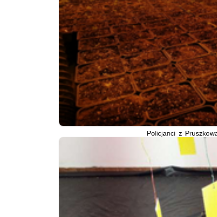
Policjanci z Pruszkow