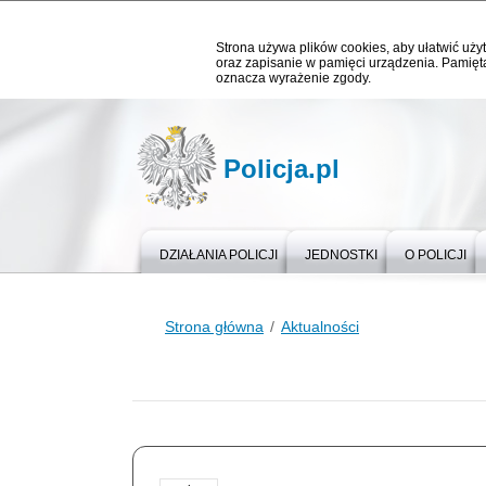
Strona używa plików cookies, aby ułatwić użyt
oraz zapisanie w pamięci urządzenia. Pamięta
oznacza wyrażenie zgody.
Policja.pl
DZIAŁANIA POLICJI
JEDNOSTKI
O POLICJI
Strona główna
Aktualności