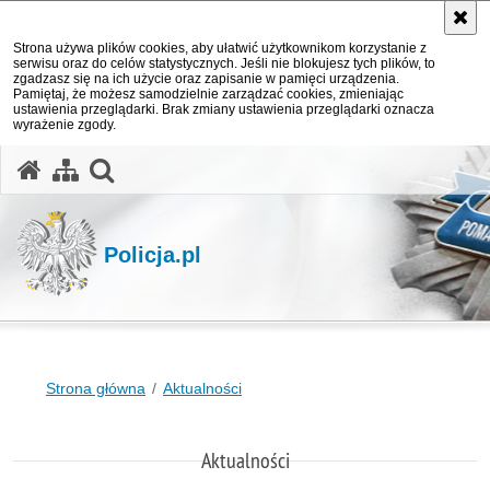
Strona używa plików cookies, aby ułatwić użytkownikom korzystanie z
serwisu oraz do celów statystycznych. Jeśli nie blokujesz tych plików, to
zgadzasz się na ich użycie oraz zapisanie w pamięci urządzenia.
Pamiętaj, że możesz samodzielnie zarządzać cookies, zmieniając
ustawienia przeglądarki. Brak zmiany ustawienia przeglądarki oznacza
wyrażenie zgody.
otwórz wyszukiwarkę
Policja.pl
Strona główna
Aktualności
Aktualności