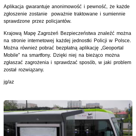
Aplikacja gwarantuje anonimowość i pewność, że każde
zgłoszenie zostanie poważnie traktowane i sumiennie
sprawdzone przez policjantów.
Krajową Mapę Zagrożeń Bezpieczeństwa znaleźć można
na stronie internetowej każdej jednostki Policji w Polsce.
Można również pobrać bezpłatną aplikację „Geoportal
Mobile” na smartfony. Dzięki niej na bieżąco można
zgłaszać zagrożenia i sprawdzać sposób, w jaki problem
został rozwiązany.
jg/az