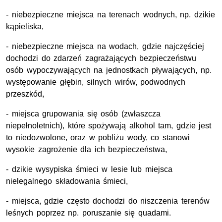
- niebezpieczne miejsca na terenach wodnych, np. dzikie
kąpieliska,
- niebezpieczne miejsca na wodach, gdzie najczęściej
dochodzi do zdarzeń zagrażających bezpieczeństwu
osób wypoczywających na jednostkach pływających, np.
występowanie głębin, silnych wirów, podwodnych
przeszkód,
- miejsca grupowania się osób (zwłaszcza
niepełnoletnich), które spożywają alkohol tam, gdzie jest
to niedozwolone, oraz w pobliżu wody, co stanowi
wysokie zagrożenie dla ich bezpieczeństwa,
- dzikie wysypiska śmieci w lesie lub miejsca
nielegalnego składowania śmieci,
- miejsca, gdzie często dochodzi do niszczenia terenów
leśnych poprzez np. poruszanie się quadami.