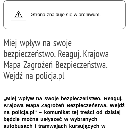
Strona znajduje się w archiwum.
Miej wpływ na swoje
bezpieczeństwo. Reaguj. Krajowa
Mapa Zagrożeń Bezpieczeństwa.
Wejdź na policja.pl
„Miej wpływ na swoje bezpieczeństwo. Reaguj.
Krajowa Mapa Zagrożeń Bezpieczeństwa. Wejdź
na policja.pl” – komunikat tej treści od dzisiaj
będzie można usłyszeć w wybranych
autobusach i tramwajach kursujących w