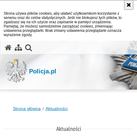
Strona używa plików cookies, aby ułatwić użytkownikom korzystanie z
serwisu oraz do celów statystycznych. Jeśli nie blokujesz tych plików, to
zgadzasz się na ich użycie oraz zapisanie w pamięci urządzenia.
Pamiętaj, że możesz samodzielnie zarządzać cookies, zmieniając
ustawienia przeglądarki. Brak zmiany ustawienia przeglądarki oznacza
wyrażenie zgody.
otwórz wyszukiwarkę
Policja.pl
Strona główna
Aktualności
Aktualności