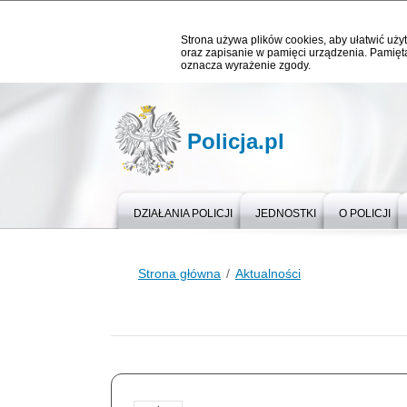
Strona używa plików cookies, aby ułatwić użyt
oraz zapisanie w pamięci urządzenia. Pamięta
oznacza wyrażenie zgody.
Policja.pl
DZIAŁANIA POLICJI
JEDNOSTKI
O POLICJI
Strona główna
Aktualności