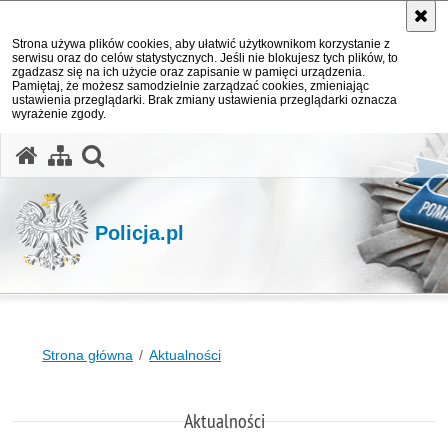
Strona używa plików cookies, aby ułatwić użytkownikom korzystanie z
serwisu oraz do celów statystycznych. Jeśli nie blokujesz tych plików, to
zgadzasz się na ich użycie oraz zapisanie w pamięci urządzenia.
Pamiętaj, że możesz samodzielnie zarządzać cookies, zmieniając
ustawienia przeglądarki. Brak zmiany ustawienia przeglądarki oznacza
wyrażenie zgody.
otwórz wyszukiwarkę
Policja.pl
Strona główna
Aktualności
Aktualności