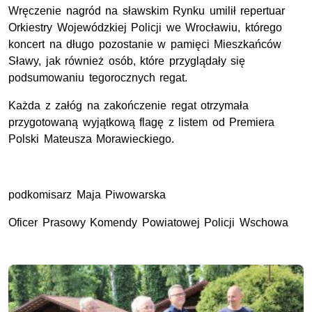
Wręczenie nagród na sławskim Rynku umilił repertuar
Orkiestry Wojewódzkiej Policji we Wrocławiu, którego
koncert na długo pozostanie w pamięci Mieszkańców
Sławy, jak również osób, które przyglądały się
podsumowaniu tegorocznych regat.
Każda z załóg na zakończenie regat otrzymała
przygotowaną wyjątkową flagę z listem od Premiera
Polski Mateusza Morawieckiego.
podkomisarz Maja Piwowarska
Oficer Prasowy Komendy Powiatowej Policji Wschowa