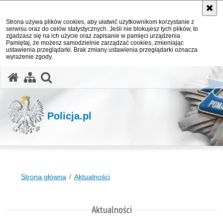
Strona używa plików cookies, aby ułatwić użytkownikom korzystanie z
serwisu oraz do celów statystycznych. Jeśli nie blokujesz tych plików, to
zgadzasz się na ich użycie oraz zapisanie w pamięci urządzenia.
Pamiętaj, że możesz samodzielnie zarządzać cookies, zmieniając
ustawienia przeglądarki. Brak zmiany ustawienia przeglądarki oznacza
wyrażenie zgody.
otwórz wyszukiwarkę
Policja.pl
Strona główna
Aktualności
Aktualności