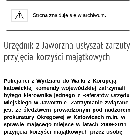
Strona znajduje się w archiwum.
Urzędnik z Jaworzna usłyszał zarzuty
przyjęcia korzyści majątkowych
Policjanci z Wydziału do Walki z Korupcją
katowickiej komendy wojewódzkiej zatrzymali
byłego kierownika jednego z Referatów Urzędu
Miejskiego w Jaworznie. Zatrzymanie związane
jest ze śledztwem prowadzonym pod nadzorem
prokuratury Okręgowej w Katowicach m.in. w
sprawie mającego miejsce w latach 2009-2011
przyjęcia korzyści majątkowych przez osobę