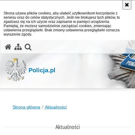
Strona używa plików cookies, aby ułatwić użytkownikom korzystanie z
serwisu oraz do celów statystycznych. Jeśli nie blokujesz tych plików, to
zgadzasz się na ich użycie oraz zapisanie w pamięci urządzenia.
Pamiętaj, że możesz samodzielnie zarządzać cookies, zmieniając
ustawienia przeglądarki. Brak zmiany ustawienia przeglądarki oznacza
wyrażenie zgody.
otwórz wyszukiwarkę
Policja.pl
Strona główna
Aktualności
Aktualności