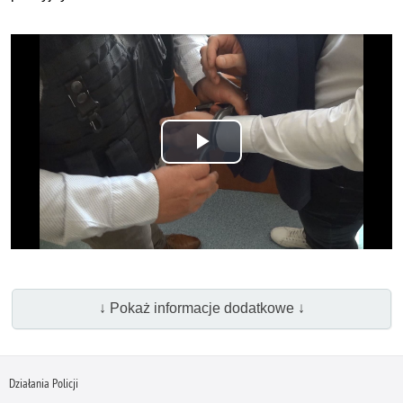
Odtwórz
wideo
↓ Pokaż informacje dodatkowe ↓
Działania Policji