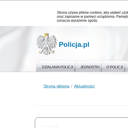
Strona używa plików cookies, aby ułatwić użyt
oraz zapisanie w pamięci urządzenia. Pamięta
oznacza wyrażenie zgody.
Policja.pl
DZIAŁANIA POLICJI
JEDNOSTKI
O POLICJI
Strona główna
Aktualności