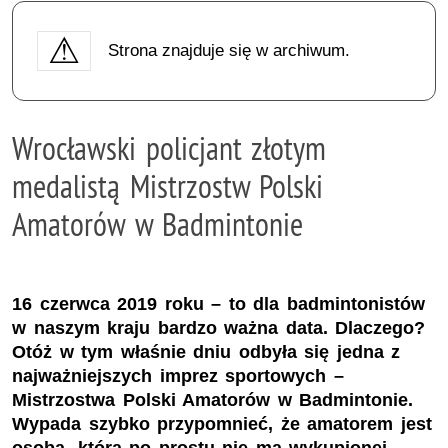
Strona znajduje się w archiwum.
Wrocławski policjant złotym
medalistą Mistrzostw Polski
Amatorów w Badmintonie
16 czerwca 2019 roku – to dla badmintonistów
w naszym kraju bardzo ważna data. Dlaczego?
Otóż w tym właśnie dniu odbyła się jedna z
najważniejszych imprez sportowych –
Mistrzostwa Polski Amatorów w Badmintonie.
Wypada szybko przypomnieć, że amatorem jest