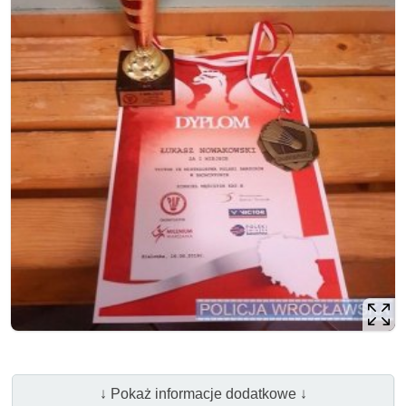
↓ Pokaż informacje dodatkowe ↓