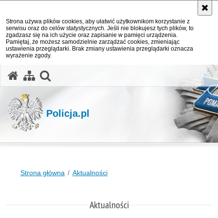
Strona używa plików cookies, aby ułatwić użytkownikom korzystanie z
serwisu oraz do celów statystycznych. Jeśli nie blokujesz tych plików, to
zgadzasz się na ich użycie oraz zapisanie w pamięci urządzenia.
Pamiętaj, że możesz samodzielnie zarządzać cookies, zmieniając
ustawienia przeglądarki. Brak zmiany ustawienia przeglądarki oznacza
wyrażenie zgody.
otwórz wyszukiwarkę
Policja.pl
Strona główna
Aktualności
Aktualności