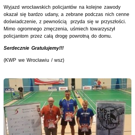
Wyjazd wrocławskich policjantów na kolejne zawody
okazał się bardzo udany, a zebrane podczas nich cenne
doświadczenie, z pewnością przyda się w przyszłości.
Mimo ogromnego zmęczenia, uśmiech towarzyszył
policjantom przez całą drogę powrotną do domu.
Serdecznie Gratulujemy!!!
(KWP we Wrocławiu / wsz)