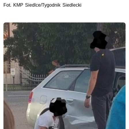
Fot. KMP Siedlce/Tygodnik Siedlecki