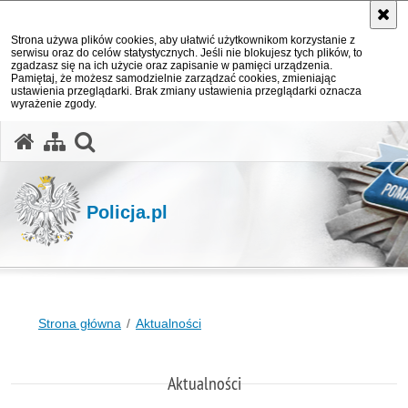
Strona używa plików cookies, aby ułatwić użytkownikom korzystanie z
serwisu oraz do celów statystycznych. Jeśli nie blokujesz tych plików, to
zgadzasz się na ich użycie oraz zapisanie w pamięci urządzenia.
Pamiętaj, że możesz samodzielnie zarządzać cookies, zmieniając
ustawienia przeglądarki. Brak zmiany ustawienia przeglądarki oznacza
wyrażenie zgody.
otwórz wyszukiwarkę
Policja.pl
Strona główna
Aktualności
Aktualności