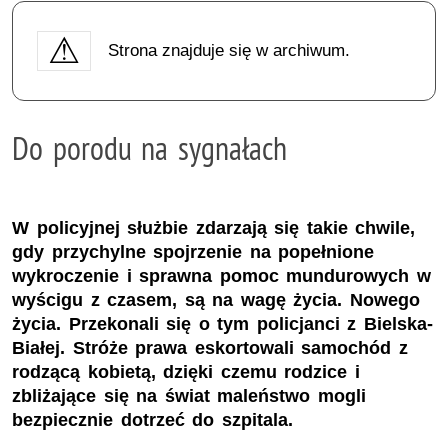
Strona znajduje się w archiwum.
Do porodu na sygnałach
W policyjnej służbie zdarzają się takie chwile,
gdy przychylne spojrzenie na popełnione
wykroczenie i sprawna pomoc mundurowych w
wyścigu z czasem, są na wagę życia. Nowego
życia. Przekonali się o tym policjanci z Bielska-
Białej. Stróże prawa eskortowali samochód z
rodzącą kobietą, dzięki czemu rodzice i
zbliżające się na świat maleństwo mogli
bezpiecznie dotrzeć do szpitala.