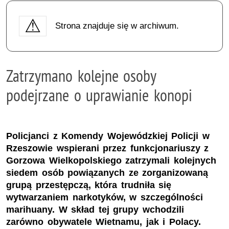
Strona znajduje się w archiwum.
Zatrzymano kolejne osoby
podejrzane o uprawianie konopi
Policjanci z Komendy Wojewódzkiej Policji w
Rzeszowie wspierani przez funkcjonariuszy z
Gorzowa Wielkopolskiego zatrzymali kolejnych
siedem osób powiązanych ze zorganizowaną
grupą przestępczą, która trudniła się
wytwarzaniem narkotyków, w szczególności
marihuany. W skład tej grupy wchodzili
zarówno obywatele Wietnamu, jak i Polacy.