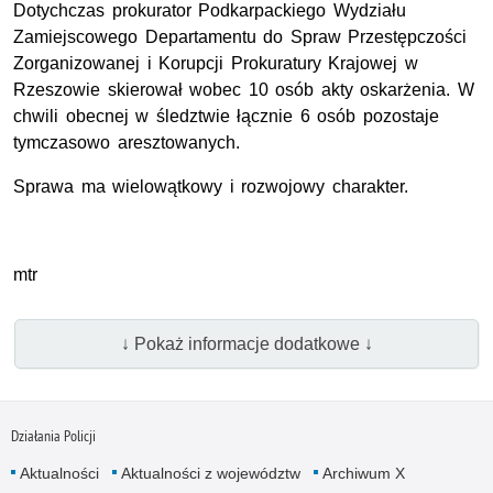
Dotychczas prokurator Podkarpackiego Wydziału
Zamiejscowego Departamentu do Spraw Przestępczości
Zorganizowanej i Korupcji Prokuratury Krajowej w
Rzeszowie skierował wobec 10 osób akty oskarżenia. W
chwili obecnej w śledztwie łącznie 6 osób pozostaje
tymczasowo aresztowanych.
Sprawa ma wielowątkowy i rozwojowy charakter.
mtr
↓ Pokaż informacje dodatkowe ↓
Działania Policji
Aktualności
Aktualności z województw
Archiwum X