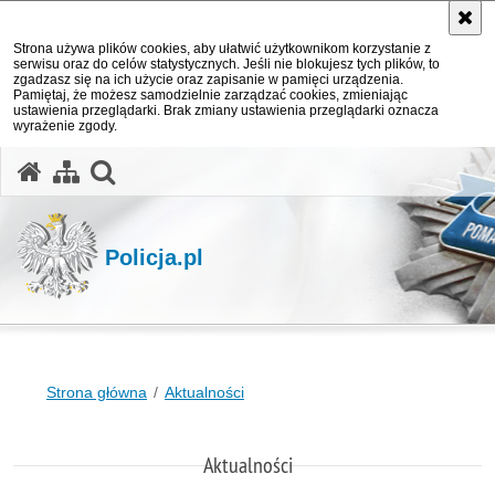
Strona używa plików cookies, aby ułatwić użytkownikom korzystanie z
serwisu oraz do celów statystycznych. Jeśli nie blokujesz tych plików, to
zgadzasz się na ich użycie oraz zapisanie w pamięci urządzenia.
Pamiętaj, że możesz samodzielnie zarządzać cookies, zmieniając
ustawienia przeglądarki. Brak zmiany ustawienia przeglądarki oznacza
wyrażenie zgody.
otwórz wyszukiwarkę
Policja.pl
Strona główna
Aktualności
Aktualności