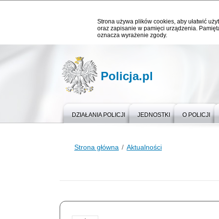
Strona używa plików cookies, aby ułatwić użyt
oraz zapisanie w pamięci urządzenia. Pamięta
oznacza wyrażenie zgody.
Policja.pl
DZIAŁANIA POLICJI
JEDNOSTKI
O POLICJI
Strona główna
Aktualności