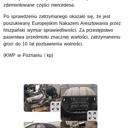
zdemontowane części mercedesa.
Po sprawdzeniu zatrzymanego okazało się, że jest
poszukiwany Europejskim Nakazem Aresztowania przez
hiszpański wymiar sprawiedliwości. Za przestępstwo
paserstwa przedmiotu znacznej wartości, zatrzymanemu
grozi do 10 lat pozbawienia wolności.
(KWP w Poznaniu / kp)