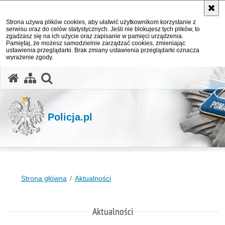
Strona używa plików cookies, aby ułatwić użytkownikom korzystanie z
serwisu oraz do celów statystycznych. Jeśli nie blokujesz tych plików, to
zgadzasz się na ich użycie oraz zapisanie w pamięci urządzenia.
Pamiętaj, że możesz samodzielnie zarządzać cookies, zmieniając
ustawienia przeglądarki. Brak zmiany ustawienia przeglądarki oznacza
wyrażenie zgody.
otwórz wyszukiwarkę
Policja.pl
Strona główna
Aktualności
Aktualności