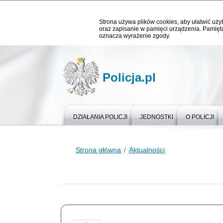
Strona używa plików cookies, aby ułatwić użyt
oraz zapisanie w pamięci urządzenia. Pamięta
oznacza wyrażenie zgody.
Policja.pl
DZIAŁANIA POLICJI
JEDNOSTKI
O POLICJI
Strona główna
Aktualności