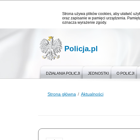
Strona używa plików cookies, aby ułatwić użyt
oraz zapisanie w pamięci urządzenia. Pamięta
oznacza wyrażenie zgody.
Policja.pl
DZIAŁANIA POLICJI
JEDNOSTKI
O POLICJI
Strona główna
Aktualności