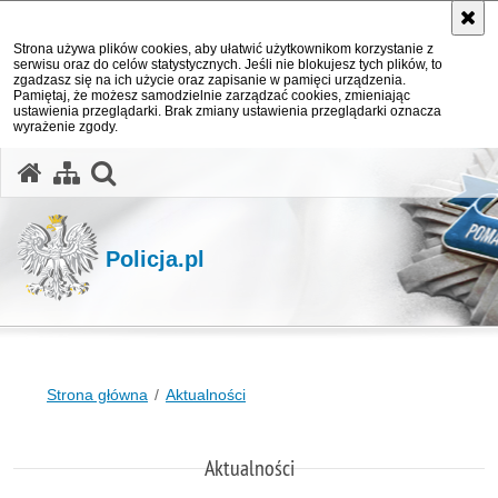
Strona używa plików cookies, aby ułatwić użytkownikom korzystanie z
serwisu oraz do celów statystycznych. Jeśli nie blokujesz tych plików, to
zgadzasz się na ich użycie oraz zapisanie w pamięci urządzenia.
Pamiętaj, że możesz samodzielnie zarządzać cookies, zmieniając
ustawienia przeglądarki. Brak zmiany ustawienia przeglądarki oznacza
wyrażenie zgody.
otwórz wyszukiwarkę
Policja.pl
Strona główna
Aktualności
Aktualności