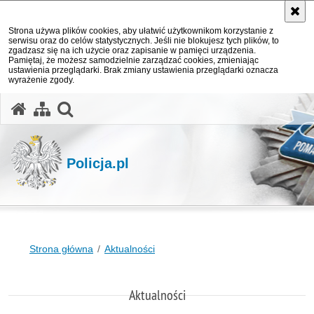
Strona używa plików cookies, aby ułatwić użytkownikom korzystanie z
serwisu oraz do celów statystycznych. Jeśli nie blokujesz tych plików, to
zgadzasz się na ich użycie oraz zapisanie w pamięci urządzenia.
Pamiętaj, że możesz samodzielnie zarządzać cookies, zmieniając
ustawienia przeglądarki. Brak zmiany ustawienia przeglądarki oznacza
wyrażenie zgody.
otwórz wyszukiwarkę
Policja.pl
Strona główna
Aktualności
Aktualności