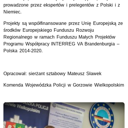
prowadzone przez ekspertów i prelegentów z Polski i z
Niemiec.
Projekty są współfinansowane przez Unię Europejską ze
środków Europejskiego Funduszu Rozwoju
Regionalnego w ramach Funduszu Małych Projektów
Programu Współpracy INTERREG VA Brandenburgia –
Polska 2014-2020.
Opracował: sierżant sztabowy Mateusz Sławek
Komenda Wojewódzka Policji w Gorzowie Wielkopolskim