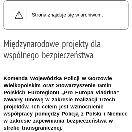
Strona znajduje się w archiwum.
Międzynarodowe projekty dla
wspólnego bezpieczeństwa
Komenda Wojewódzka Policji w Gorzowie
Wielkopolskim oraz Stowarzyszenie Gmin
Polskich Euroregionu „Pro Europa Viadrina”
zawarły umowę w zakresie realizacji trzech
projektów. Ich celem jest wzmocnienie
współpracy pomiędzy Policją z Polski i Niemiec
w zakresie zapewniania bezpieczeństwa w
strefie transgranicznej.