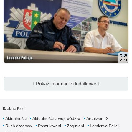
↓ Pokaż informacje dodatkowe ↓
Działania Policji
Aktualności
Aktualności z województw
Archiwum X
Ruch drogowy
Poszukiwani
Zaginieni
Lotnictwo Policji