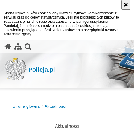
Strona używa plików cookies, aby ułatwić użytkownikom korzystanie z
serwisu oraz do celów statystycznych. Jeśli nie blokujesz tych plików, to
zgadzasz się na ich użycie oraz zapisanie w pamięci urządzenia.
Pamiętaj, że możesz samodzielnie zarządzać cookies, zmieniając
ustawienia przeglądarki. Brak zmiany ustawienia przeglądarki oznacza
wyrażenie zgody.
otwórz wyszukiwarkę
Policja.pl
Strona główna
Aktualności
Aktualności