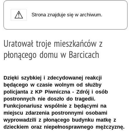
Strona znajduje się w archiwum.
Uratował troje mieszkańców z
płonącego domu w Barcicach
Dzięki szybkiej i zdecydowanej reakcji
będącego w czasie wolnym od służby
policjanta z KP Piwniczna - Zdrój i osób
postronnych nie doszło do tragedii.
Funkcjonariusz wspólnie z będącymi na
miejscu zdarzenia postronnymi osobami
wyprowadzili z płonącego budynku matkę z
dzieckiem oraz niepełnosprawnego mężczyznę.