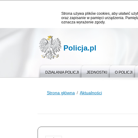
Strona używa plików cookies, aby ułatwić użyt
oraz zapisanie w pamięci urządzenia. Pamięta
oznacza wyrażenie zgody.
Policja.pl
DZIAŁANIA POLICJI
JEDNOSTKI
O POLICJI
Strona główna
Aktualności