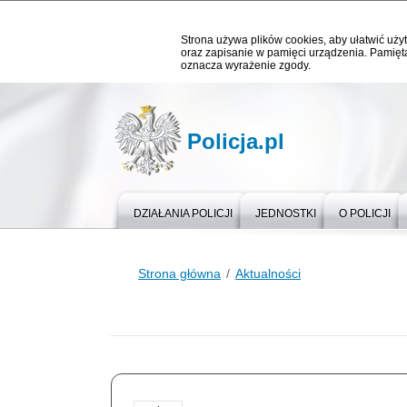
Strona używa plików cookies, aby ułatwić użyt
oraz zapisanie w pamięci urządzenia. Pamięta
oznacza wyrażenie zgody.
Policja.pl
DZIAŁANIA POLICJI
JEDNOSTKI
O POLICJI
Strona główna
Aktualności