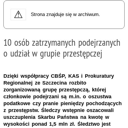
Strona znajduje się w archiwum.
10 osób zatrzymanych podejrzanych
o udział w grupie przestępczej
Dzięki współpracy CBŚP, KAS i Prokuratury
Regionalnej ze Szczecina rozbito
zorganizowaną grupę przestępczą, której
członkowie podejrzani są m.in. o oszustwa
podatkowe czy pranie pieniędzy pochodzących
z przestępstw. Śledczy wstępnie oszacowali
uszczuplenia Skarbu Państwa na kwotę w
wysokości ponad 1,5 mln zł. Śledztwo jest