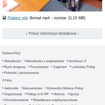
Pobierz plik
(format mp4 - rozmiar 11.15 MB)
↓ Pokaż informacje dodatkowe ↓
Działania Policji
Aktualności
Aktualności z województw
Archiwum X
Ruch drogowy
Poszukiwani
Zaginieni
Lotnictwo Policji
Polemiki i sprostowania
O Policji
Jednostki
Kierownictwo
Komenda Główna Policji
Organizacja
Policja w III RP
Historia
Sprzęt
Umundurowanie
Współpraca międzynarodowa