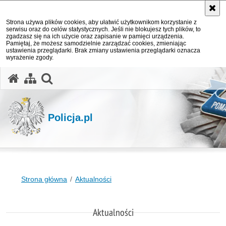
Strona używa plików cookies, aby ułatwić użytkownikom korzystanie z
serwisu oraz do celów statystycznych. Jeśli nie blokujesz tych plików, to
zgadzasz się na ich użycie oraz zapisanie w pamięci urządzenia.
Pamiętaj, że możesz samodzielnie zarządzać cookies, zmieniając
ustawienia przeglądarki. Brak zmiany ustawienia przeglądarki oznacza
wyrażenie zgody.
otwórz wyszukiwarkę
Policja.pl
Strona główna
Aktualności
Aktualności