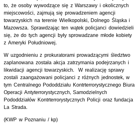
to, że osoby wywodzące się z Warszawy i okolicznych
miejscowości, zajmują się prowadzeniem agencji
towarzyskich na terenie Wielkopolski, Dolnego Śląska i
Mazowsza. Sprawdzając ten wątek policjanci dowiedzieli
się, że do tych agencji były sprowadzane młode kobiety
z Ameryki Południowej.
W uzgodnieniu z prokuratorami prowadzącymi śledztwo
zaplanowana została akcja zatrzymania podejrzanych i
likwidacji agencji towarzyskich. W realizację sprawy
zostali zaangażowani policjanci z różnych jednostek, w
tym Centralnego Pododdziału Kontrterrorystycznego Biura
Operacji Antyterrorystycznych, Samodzielnych
Pododdziałów Kontrterrorystycznych Policji oraz fundacja
La Strada.
(KWP w Poznaniu / kp)