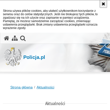
Strona używa plików cookies, aby ułatwić użytkownikom korzystanie z
serwisu oraz do celów statystycznych. Jeśli nie blokujesz tych plików, to
zgadzasz się na ich użycie oraz zapisanie w pamięci urządzenia.
Pamiętaj, że możesz samodzielnie zarządzać cookies, zmieniając
ustawienia przeglądarki. Brak zmiany ustawienia przeglądarki oznacza
wyrażenie zgody.
otwórz wyszukiwarkę
Policja.pl
Strona główna
Aktualności
Aktualności