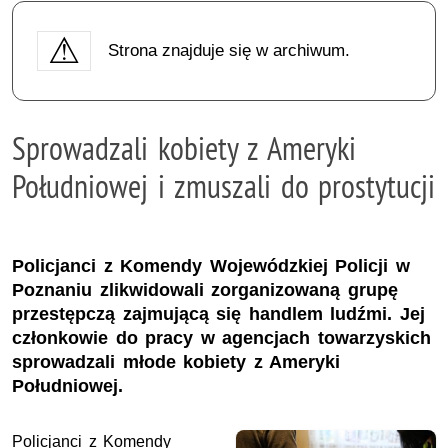
Strona znajduje się w archiwum.
Sprowadzali kobiety z Ameryki
Południowej i zmuszali do prostytucji
Policjanci z Komendy Wojewódzkiej Policji w
Poznaniu zlikwidowali zorganizowaną grupę
przestępczą zajmującą się handlem ludźmi. Jej
członkowie do pracy w agencjach towarzyskich
sprowadzali młode kobiety z Ameryki
Południowej.
Policjanci z Komendy