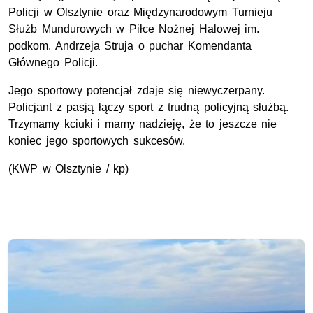
Policji w Olsztynie oraz Międzynarodowym Turnieju
Służb Mundurowych w Piłce Nożnej Halowej im.
podkom. Andrzeja Struja o puchar Komendanta
Głównego Policji.
Jego sportowy potencjał zdaje się niewyczerpany.
Policjant z pasją łączy sport z trudną policyjną służbą.
Trzymamy kciuki i mamy nadzieję, że to jeszcze nie
koniec jego sportowych sukcesów.
(KWP w Olsztynie / kp)