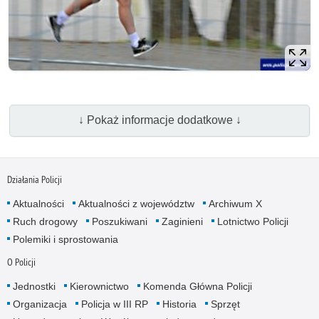
↓ Pokaż informacje dodatkowe ↓
Działania Policji
Aktualności
Aktualności z województw
Archiwum X
Ruch drogowy
Poszukiwani
Zaginieni
Lotnictwo Policji
Polemiki i sprostowania
O Policji
Jednostki
Kierownictwo
Komenda Główna Policji
Organizacja
Policja w III RP
Historia
Sprzęt