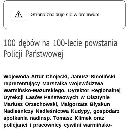
Strona znajduje się w archiwum.
100 dębów na 100-lecie powstania
Policji Państwowej
Wojewoda Artur Chojecki, Janusz Smoliński
reprezentujący Marszałka Województwa
Warmińsko-Mazurskiego, Dyrektor Regionalnej
Dyrekcji Lasów Państwowych w Olsztynie
Mariusz Orzechowski, Małgorzata Błyskun
Nadleśniczy Nadleśnictwa Kudypy, gospodarz
spotkania nadinsp. Tomasz Klimek oraz
policjanci i pracownicy cywilni warmińsko-