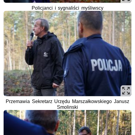
Policjanci i sygnaliści myśliwscy
Przemawia Sekretarz Urzędu Marszałkowskiego Janusz
Smolinski