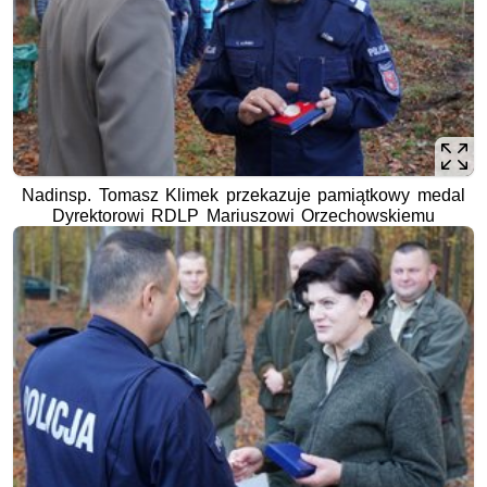
Nadinsp. Tomasz Klimek przekazuje pamiątkowy medal
Dyrektorowi RDLP Mariuszowi Orzechowskiemu