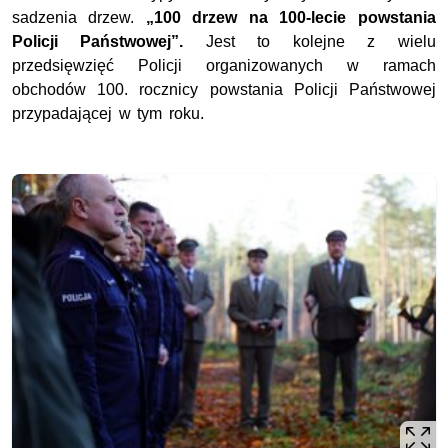
sadzenia drzew.
„100 drzew na 100-lecie powstania
Policji Państwowej”.
Jest to kolejne z wielu
przedsięwzięć Policji organizowanych w ramach
obchodów 100. rocznicy powstania Policji Państwowej
przypadającej w tym roku.