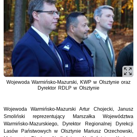
Wojewoda Warmińsko-Mazurski, KWP w Olsztynie oraz
Dyrektor RDLP w Olsztynie
Wojewoda Warmińsko-Mazurski Artur Chojecki, Janusz
Smoliński reprezentujący Marszałka Województwa
Warmińsko-Mazurskiego, Dyrektor Regionalnej Dyrekcji
Lasów Państwowych w Olsztynie Mariusz Orzechowski,