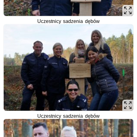
Uczestnicy sadzenia dębów
Uczestnicy sadzenia dębów