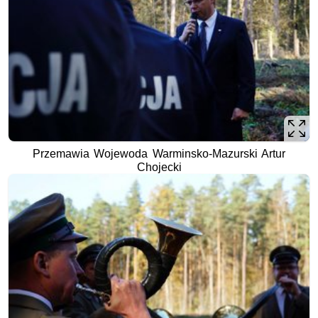
Przemawia Wojewoda Warminsko-Mazurski Artur
Chojecki