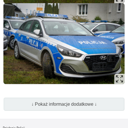
↓ Pokaż informacje dodatkowe ↓
Działania Policji