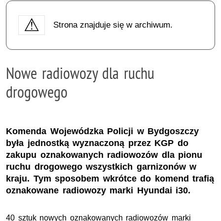
Strona znajduje się w archiwum.
Nowe radiowozy dla ruchu
drogowego
Komenda Wojewódzka Policji w Bydgoszczy
była jednostką wyznaczoną przez KGP do
zakupu oznakowanych radiowozów dla pionu
ruchu drogowego wszystkich garnizonów w
kraju. Tym sposobem wkrótce do komend trafią
oznakowane radiowozy marki Hyundai i30.
40 sztuk nowych oznakowanych radiowozów marki