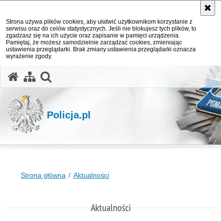
Strona używa plików cookies, aby ułatwić użytkownikom korzystanie z
serwisu oraz do celów statystycznych. Jeśli nie blokujesz tych plików, to
zgadzasz się na ich użycie oraz zapisanie w pamięci urządzenia.
Pamiętaj, że możesz samodzielnie zarządzać cookies, zmieniając
ustawienia przeglądarki. Brak zmiany ustawienia przeglądarki oznacza
wyrażenie zgody.
otwórz wyszukiwarkę
Policja.pl
Strona główna
Aktualności
Aktualności