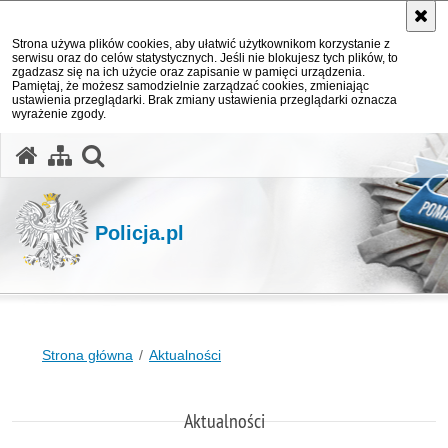
Strona używa plików cookies, aby ułatwić użytkownikom korzystanie z
serwisu oraz do celów statystycznych. Jeśli nie blokujesz tych plików, to
zgadzasz się na ich użycie oraz zapisanie w pamięci urządzenia.
Pamiętaj, że możesz samodzielnie zarządzać cookies, zmieniając
ustawienia przeglądarki. Brak zmiany ustawienia przeglądarki oznacza
wyrażenie zgody.
otwórz wyszukiwarkę
Policja.pl
Strona główna
Aktualności
Aktualności