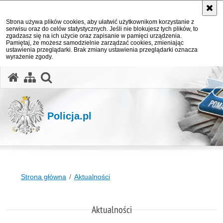
Strona używa plików cookies, aby ułatwić użytkownikom korzystanie z
serwisu oraz do celów statystycznych. Jeśli nie blokujesz tych plików, to
zgadzasz się na ich użycie oraz zapisanie w pamięci urządzenia.
Pamiętaj, że możesz samodzielnie zarządzać cookies, zmieniając
ustawienia przeglądarki. Brak zmiany ustawienia przeglądarki oznacza
wyrażenie zgody.
otwórz wyszukiwarkę
Policja.pl
Strona główna
Aktualności
Aktualności