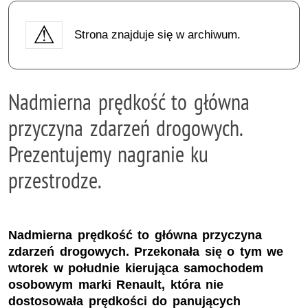
Strona znajduje się w archiwum.
Nadmierna prędkość to główna
przyczyna zdarzeń drogowych.
Prezentujemy nagranie ku
przestrodze.
Nadmierna prędkość to główna przyczyna
zdarzeń drogowych. Przekonała się o tym we
wtorek w południe kierująca samochodem
osobowym marki Renault, która nie
dostosowała prędkości do panujących