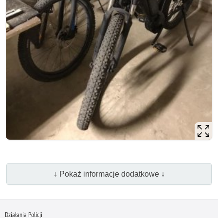
↓ Pokaż informacje dodatkowe ↓
Działania Policji