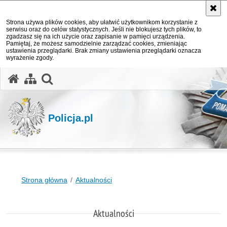
Strona używa plików cookies, aby ułatwić użytkownikom korzystanie z
serwisu oraz do celów statystycznych. Jeśli nie blokujesz tych plików, to
zgadzasz się na ich użycie oraz zapisanie w pamięci urządzenia.
Pamiętaj, że możesz samodzielnie zarządzać cookies, zmieniając
ustawienia przeglądarki. Brak zmiany ustawienia przeglądarki oznacza
wyrażenie zgody.
otwórz wyszukiwarkę
Policja.pl
Strona główna
Aktualności
Aktualności