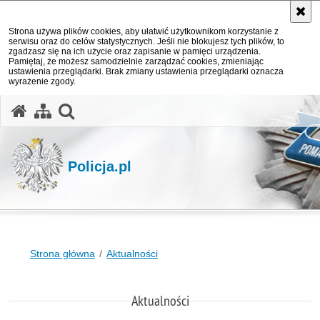
Strona używa plików cookies, aby ułatwić użytkownikom korzystanie z
serwisu oraz do celów statystycznych. Jeśli nie blokujesz tych plików, to
zgadzasz się na ich użycie oraz zapisanie w pamięci urządzenia.
Pamiętaj, że możesz samodzielnie zarządzać cookies, zmieniając
ustawienia przeglądarki. Brak zmiany ustawienia przeglądarki oznacza
wyrażenie zgody.
otwórz wyszukiwarkę
Policja.pl
Strona główna
Aktualności
Aktualności